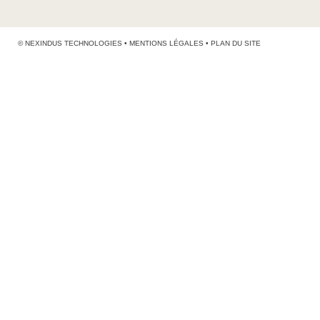
©
NEXINDUS TECHNOLOGIES
•
MENTIONS LÉGALES
•
PLAN DU SITE